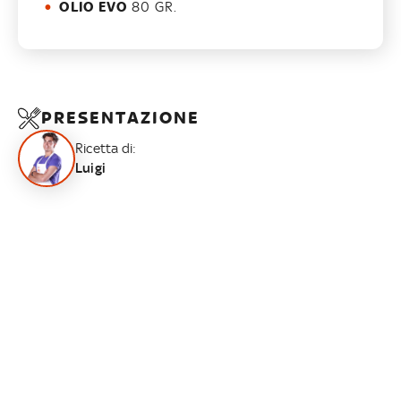
OLIO EVO
80 GR.
PRESENTAZIONE
Ricetta di:
Luigi