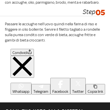
con acciughe, olio, parmigiano, brodo, menta e rabarbaro.
Step
05
Passare le acciughe nell'uovo quindi nella farina di riso e
friggere in olio bollente. Servire il filetto tagliato a rondelle
sulla purea condito con verde di bieta, acciughe fritte e
gambi di bieta croccanti.
Condividi
Whatsapp
Telegram
Facebook
Twitter
Copia link