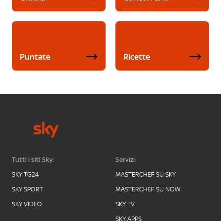
Puntate
Ricette
Tutti i siti Sky:
Servizi:
SKY TG24
MASTERCHEF SU SKY
SKY SPORT
MASTERCHEF SU NOW
SKY VIDEO
SKY TV
SKY APPS