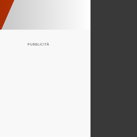
PUBBLICITÀ