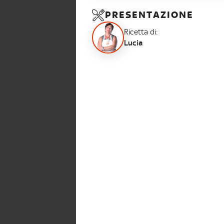
PRESENTAZIONE
Ricetta di:
Lucia