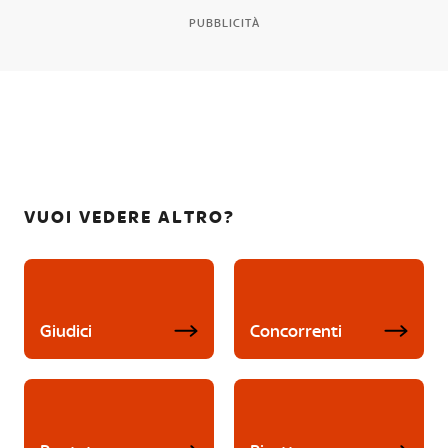
PUBBLICITÀ
VUOI VEDERE ALTRO?
Giudici
Concorrenti