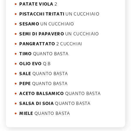
PATATE VIOLA
2
PISTACCHI TRITATI
UN CUCCHIAIO
SESAMO
UN CUCCHIAIO
SEMI DI PAPAVERO
UN CUCCHIAIO
PANGRATTATO
2 CUCCHIAI
TIMO
QUANTO BASTA
OLIO EVO
Q.B
SALE
QUANTO BASTA
PEPE
QUANTO BASTA
ACETO BALSAMICO
QUANTO BASTA
SALSA DI SOIA
QUANTO BASTA
MIELE
QUANTO BASTA