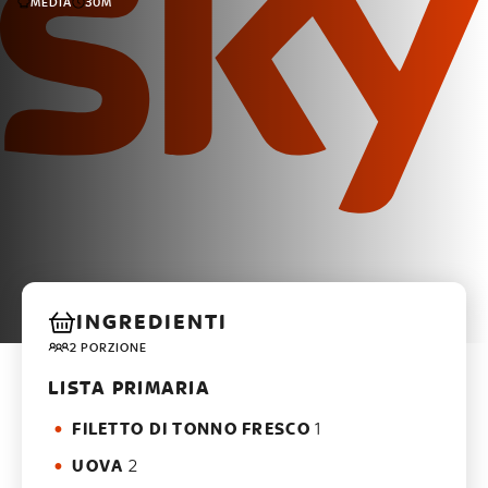
MEDIA
30M
INGREDIENTI
2 PORZIONE
LISTA PRIMARIA
FILETTO DI TONNO FRESCO
1
UOVA
2