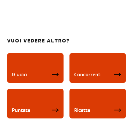
VUOI VEDERE ALTRO?
Giudici
Concorrenti
Puntate
Ricette