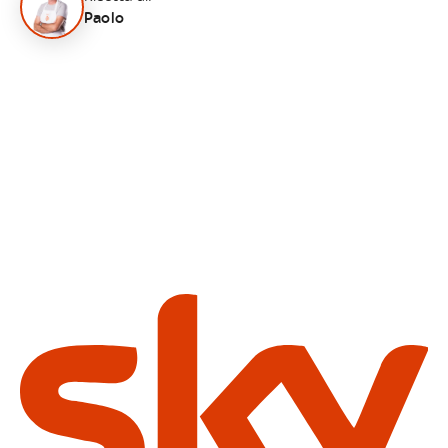
Paolo