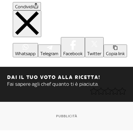
Condividi
Whatsapp
Telegram
Facebook
Twitter
Copia link
DAI IL TUO VOTO ALLA RICETTA!
Fai sapere agli chef quanto ti è piaciuta.
PUBBLICITÀ