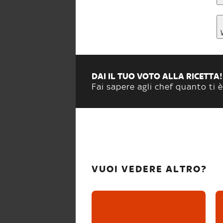
DAI IL TUO VOTO ALLA RICETTA!
Fai sapere agli chef quanto ti è
VUOI VEDERE ALTRO?