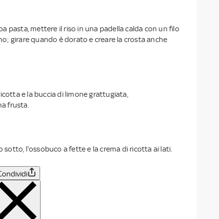
 pasta, mettere il riso in una padella calda con un filo
tino; girare quando è dorato e creare la crosta anche
icotta e la buccia di limone grattugiata,
a frusta.
 sotto, l'ossobuco a fette e la crema di ricotta ai lati.
Condividi