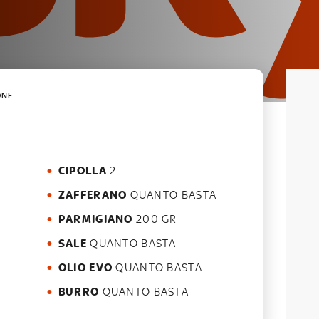
ONE
CIPOLLA
2
ZAFFERANO
QUANTO BASTA
PARMIGIANO
200 GR
SALE
QUANTO BASTA
OLIO EVO
QUANTO BASTA
BURRO
QUANTO BASTA