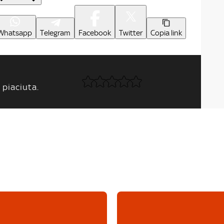
Whatsapp
Telegram
Facebook
Twitter
Copia link
 piaciuta.