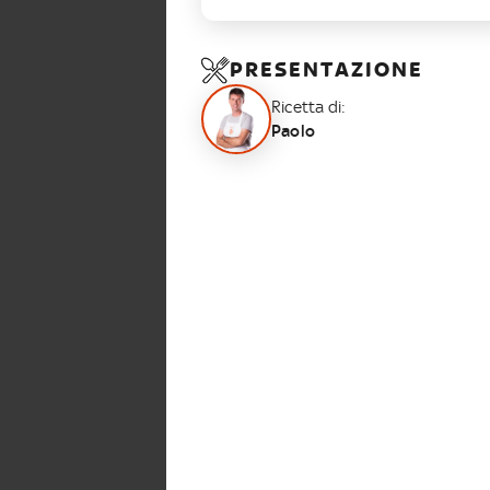
PRESENTAZIONE
Ricetta di:
Paolo