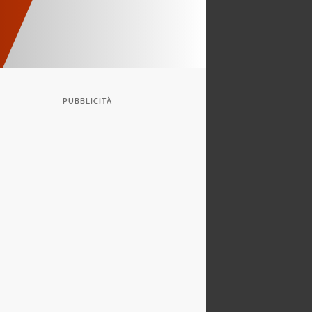
PUBBLICITÀ