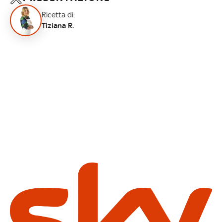
Ricetta di:
Tiziana R.