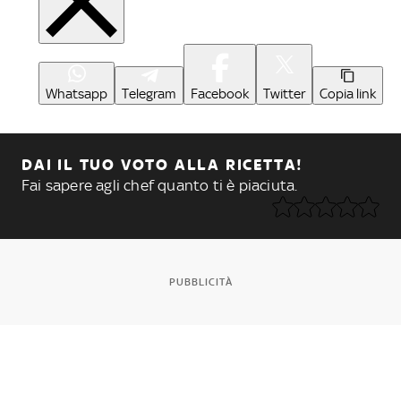
Whatsapp
Telegram
Facebook
Twitter
Copia link
DAI IL TUO VOTO ALLA RICETTA!
Fai sapere agli chef quanto ti è piaciuta.
PUBBLICITÀ