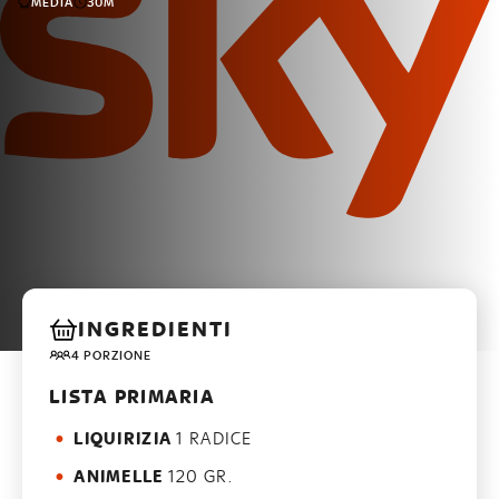
MEDIA
30M
INGREDIENTI
4 PORZIONE
LISTA PRIMARIA
LIQUIRIZIA
1 RADICE
ANIMELLE
120 GR.