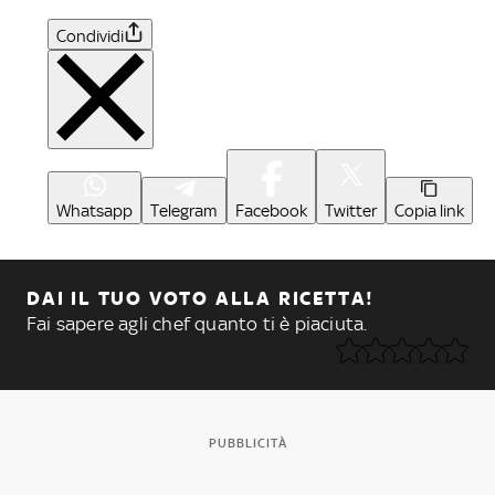
Condividi
Whatsapp
Telegram
Facebook
Twitter
Copia link
DAI IL TUO VOTO ALLA RICETTA!
Fai sapere agli chef quanto ti è piaciuta.
PUBBLICITÀ