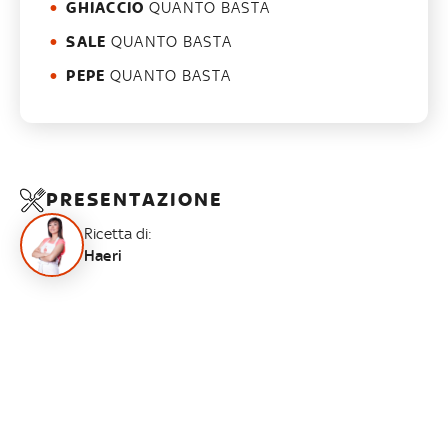
GHIACCIO
QUANTO BASTA
SALE
QUANTO BASTA
PEPE
QUANTO BASTA
PRESENTAZIONE
Ricetta di:
Haeri