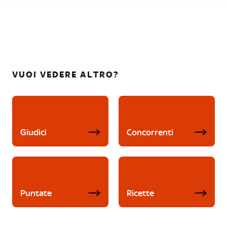
VUOI VEDERE ALTRO?
Giudici
Concorrenti
Puntate
Ricette