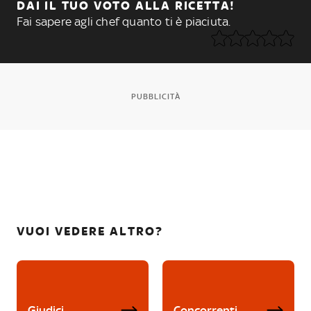
DAI IL TUO VOTO ALLA RICETTA!
Fai sapere agli chef quanto ti è piaciuta.
PUBBLICITÀ
VUOI VEDERE ALTRO?
Giudici
Concorrenti