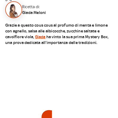
Ricetta di:
Giada Meloni
Grazie a questo cous cous al profumo di menta e limone
con agnello, salsa alle albicocche, zucchine saltate e
cavolfiore viola,
Giada
ha vinto la sua prima Mystery Box,
una prova dedicata all'importanza delle tradizioni.