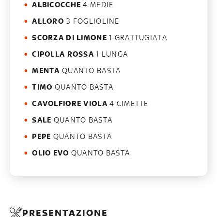
ALBICOCCHE
4 MEDIE
ALLORO
3 FOGLIOLINE
SCORZA DI LIMONE
1 GRATTUGIATA
CIPOLLA ROSSA
1 LUNGA
MENTA
QUANTO BASTA
TIMO
QUANTO BASTA
CAVOLFIORE VIOLA
4 CIMETTE
SALE
QUANTO BASTA
PEPE
QUANTO BASTA
OLIO EVO
QUANTO BASTA
PRESENTAZIONE