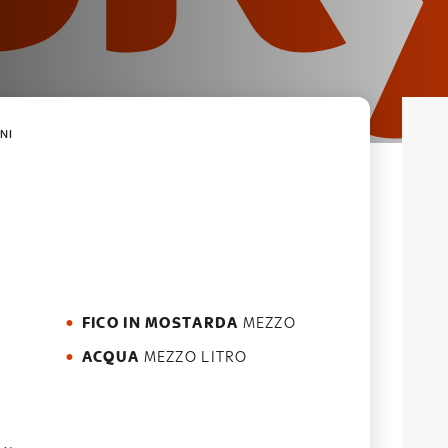
NI
FICO IN MOSTARDA
MEZZO
ACQUA
MEZZO LITRO