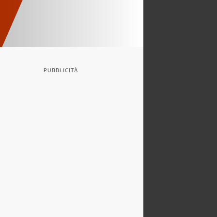
PUBBLICITÀ