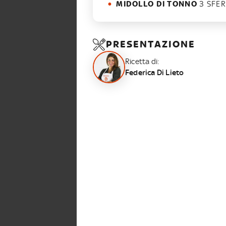
MIDOLLO DI TONNO
3 SFER
PRESENTAZIONE
Ricetta di:
Federica Di Lieto