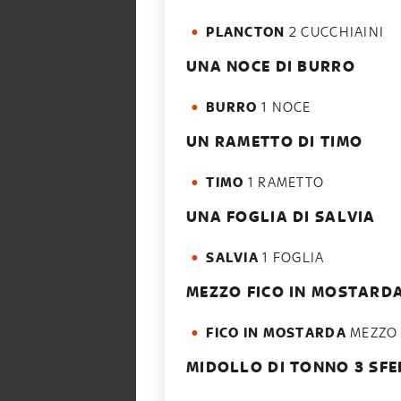
PLANCTON
2 CUCCHIAINI
UNA NOCE DI BURRO
BURRO
1 NOCE
UN RAMETTO DI TIMO
TIMO
1 RAMETTO
UNA FOGLIA DI SALVIA
SALVIA
1 FOGLIA
MEZZO FICO IN MOSTARD
FICO IN MOSTARDA
MEZZO
MIDOLLO DI TONNO 3 SFE