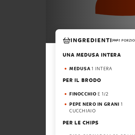
INGREDIENTI
1 PORZIO
UNA MEDUSA INTERA
MEDUSA
1 INTERA
PER IL BRODO
FINOCCHIO
E 1/2
PEPE NERO IN GRANI
1
CUCCHIAIO
PER LE CHIPS