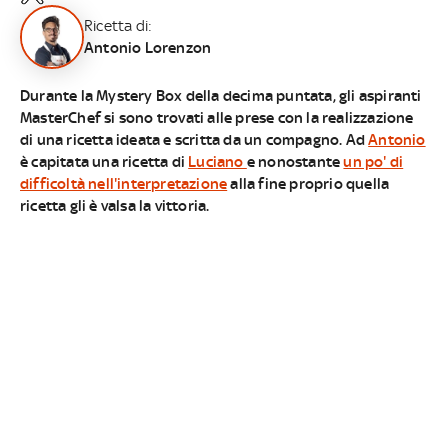
Ricetta di:
Antonio Lorenzon
Durante la Mystery Box della decima puntata, gli aspiranti
MasterChef si sono trovati alle prese con la realizzazione
di una ricetta ideata e scritta da un compagno. Ad
Antonio
è capitata una ricetta di
Luciano
e nonostante
un po' di
difficoltà nell'interpretazione
alla fine proprio quella
ricetta gli è valsa la vittoria.