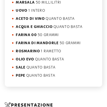
MARSALA
50 MILLILITRI
UOVO
1 INTERO
ACETO DI VINO
QUANTO BASTA
ACQUA E GHIACCIO
QUANTO BASTA
FARINA 00
50 GRAMMI
FARINA DI MANDORLE
50 GRAMMI
ROSMARINO
1 RAMETTO
OLIO EVO
QUANTO BASTA
SALE
QUANTO BASTA
PEPE
QUANTO BASTA
PRESENTAZIONE