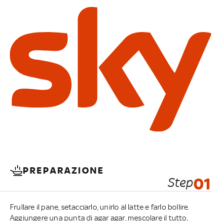
PREPARAZIONE
Step
01
Frullare il pane, setacciarlo, unirlo al latte e farlo bollire.
Aggiungere una punta di agar agar, mescolare il tutto,