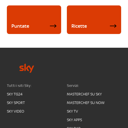
Puntate
Ricette
Tutti i siti Sky:
Servizi:
SKY TG24
MASTERCHEF SU SKY
SKY SPORT
MASTERCHEF SU NOW
SKY VIDEO
SKY TV
SKY APPS