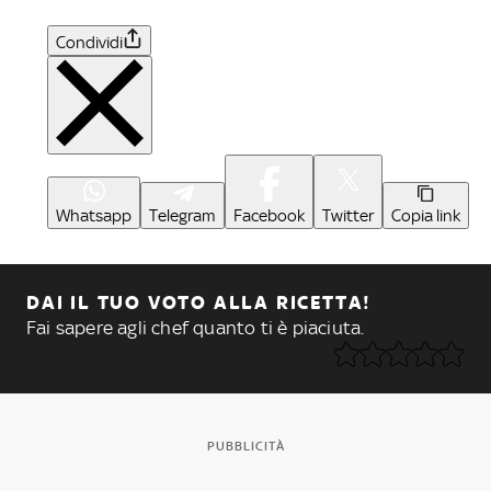
Condividi
Whatsapp
Telegram
Facebook
Twitter
Copia link
DAI IL TUO VOTO ALLA RICETTA!
Fai sapere agli chef quanto ti è piaciuta.
PUBBLICITÀ