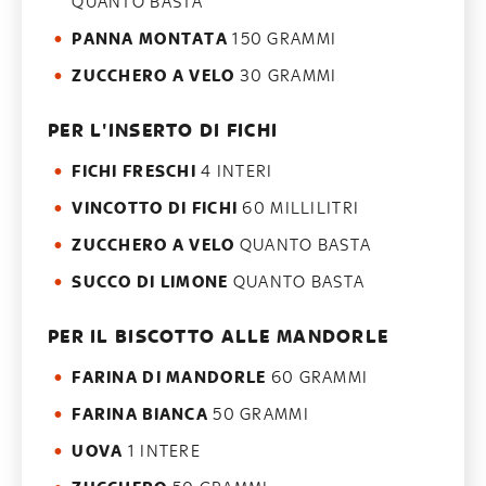
QUANTO BASTA
PANNA MONTATA
150 GRAMMI
ZUCCHERO A VELO
30 GRAMMI
PER L'INSERTO DI FICHI
FICHI FRESCHI
4 INTERI
VINCOTTO DI FICHI
60 MILLILITRI
ZUCCHERO A VELO
QUANTO BASTA
SUCCO DI LIMONE
QUANTO BASTA
PER IL BISCOTTO ALLE MANDORLE
FARINA DI MANDORLE
60 GRAMMI
FARINA BIANCA
50 GRAMMI
UOVA
1 INTERE