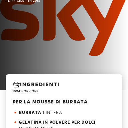
DIFFICILE
1H 29M
INGREDIENTI
4 PORZIONE
PER LA MOUSSE DI BURRATA
BURRATA
1 INTERA
GELATINA IN POLVERE PER DOLCI