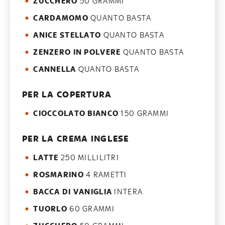
ZUCCHERO
50 GRAMMI
CARDAMOMO
QUANTO BASTA
ANICE STELLATO
QUANTO BASTA
ZENZERO IN POLVERE
QUANTO BASTA
CANNELLA
QUANTO BASTA
PER LA COPERTURA
CIOCCOLATO BIANCO
150 GRAMMI
PER LA CREMA INGLESE
LATTE
250 MILLILITRI
ROSMARINO
4 RAMETTI
BACCA DI VANIGLIA
INTERA
TUORLO
60 GRAMMI