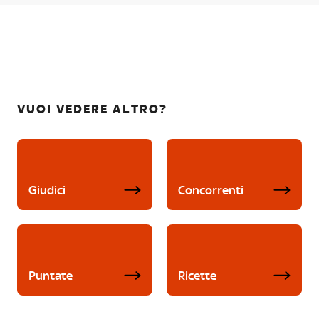
VUOI VEDERE ALTRO?
Giudici
Concorrenti
Puntate
Ricette