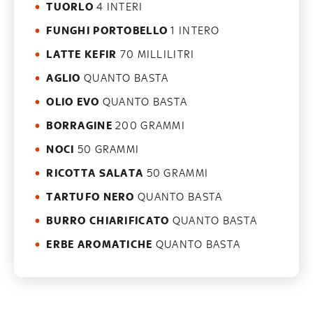
TUORLO
4 INTERI
FUNGHI PORTOBELLO
1 INTERO
LATTE KEFIR
70 MILLILITRI
AGLIO
QUANTO BASTA
OLIO EVO
QUANTO BASTA
BORRAGINE
200 GRAMMI
NOCI
50 GRAMMI
RICOTTA SALATA
50 GRAMMI
TARTUFO NERO
QUANTO BASTA
BURRO CHIARIFICATO
QUANTO BASTA
ERBE AROMATICHE
QUANTO BASTA