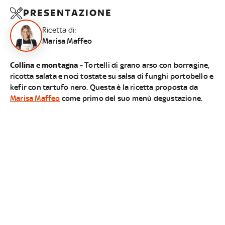
PRESENTAZIONE
Ricetta di:
Marisa Maffeo
Collina e montagna -
Tortelli di grano arso con borragine,
ricotta salata e noci tostate su salsa di funghi portobello e
kefir con tartufo nero. Questa è la ricetta proposta da
Marisa Maffeo
come primo del suo menù degustazione.