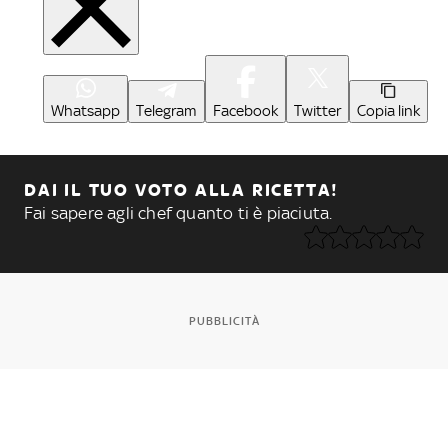
Whatsapp
Telegram
Facebook
Twitter
Copia link
DAI IL TUO VOTO ALLA RICETTA!
Fai sapere agli chef quanto ti è piaciuta.
PUBBLICITÀ