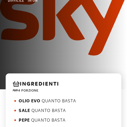
DIFFICILE
1H 0M
INGREDIENTI
4 PORZIONE
OLIO EVO
QUANTO BASTA
SALE
QUANTO BASTA
PEPE
QUANTO BASTA