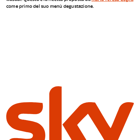
come ​primo del suo menù degustazione.