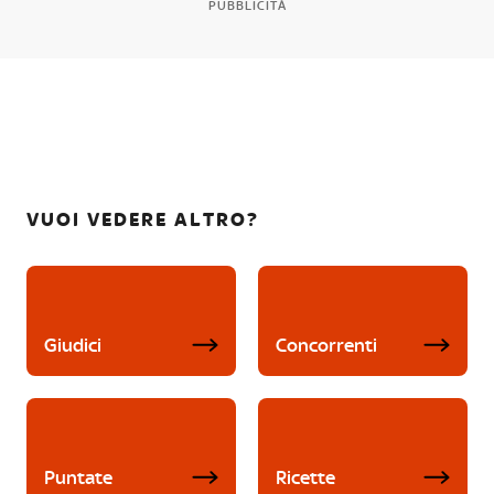
PUBBLICITÀ
VUOI VEDERE ALTRO?
Giudici
Concorrenti
Puntate
Ricette