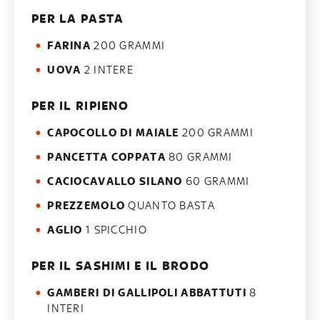
PER LA PASTA
FARINA
200 GRAMMI
UOVA
2 INTERE
PER IL RIPIENO
CAPOCOLLO DI MAIALE
200 GRAMMI
PANCETTA COPPATA
80 GRAMMI
CACIOCAVALLO SILANO
60 GRAMMI
PREZZEMOLO
QUANTO BASTA
AGLIO
1 SPICCHIO
PER IL SASHIMI E IL BRODO
GAMBERI DI GALLIPOLI ABBATTUTI
8
INTERI