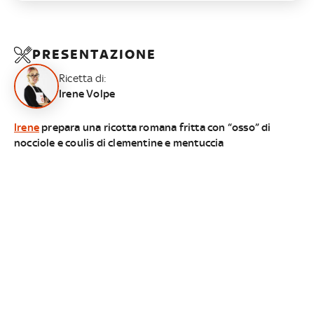
PRESENTAZIONE
Ricetta di:
Irene Volpe
Irene
prepara una ricotta romana fritta con “osso” di
nocciole e coulis di clementine e mentuccia