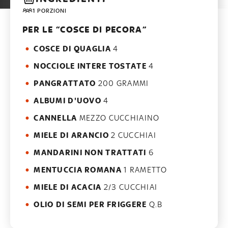
1 PORZIONI
PER LE “COSCE DI PECORA”
COSCE DI QUAGLIA
4
NOCCIOLE INTERE TOSTATE
4
PANGRATTATO
200 GRAMMI
ALBUMI D'UOVO
4
CANNELLA
MEZZO CUCCHIAINO
MIELE DI ARANCIO
2 CUCCHIAI
MANDARINI NON TRATTATI
6
MENTUCCIA ROMANA
1 RAMETTO
MIELE DI ACACIA
2/3 CUCCHIAI
OLIO DI SEMI PER FRIGGERE
Q.B