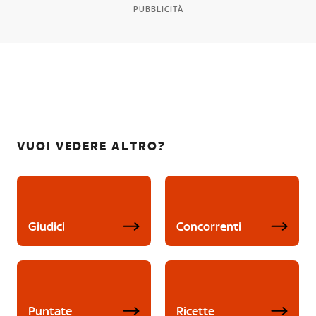
PUBBLICITÀ
VUOI VEDERE ALTRO?
Giudici
Concorrenti
Puntate
Ricette