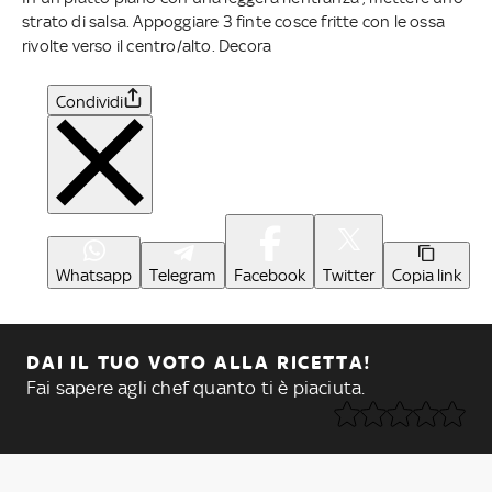
strato di salsa. Appoggiare 3 finte cosce fritte con le ossa
rivolte verso il centro/alto. Decora
Condividi
Whatsapp
Telegram
Facebook
Twitter
Copia link
DAI IL TUO VOTO ALLA RICETTA!
Fai sapere agli chef quanto ti è piaciuta.