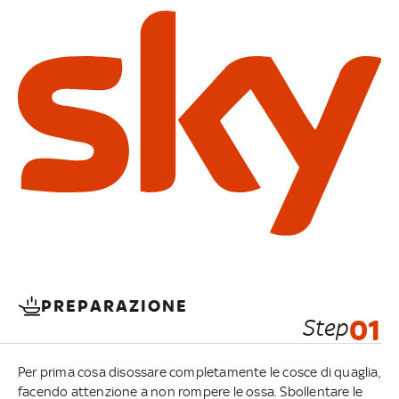
PREPARAZIONE
Step
01
Per prima cosa disossare completamente le cosce di quaglia,
facendo attenzione a non rompere le ossa. Sbollentare le