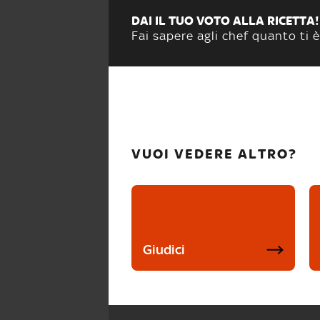
DAI IL TUO VOTO ALLA RICETTA!
Fai sapere agli chef quanto ti è
VUOI VEDERE ALTRO?
Giudici