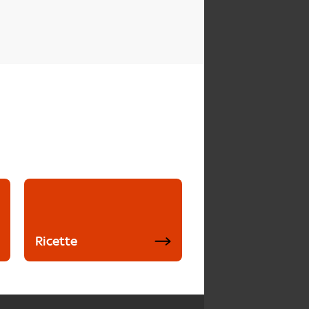
Ricette