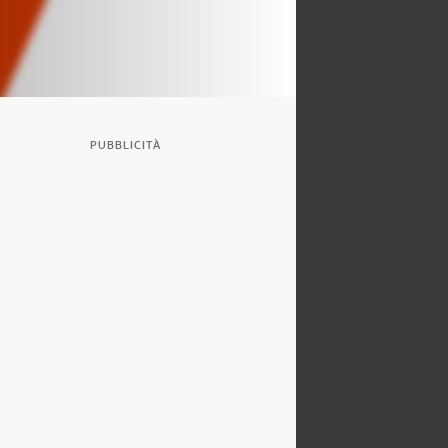
PUBBLICITÀ