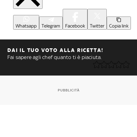
Whatsapp
Telegram
Facebook
Twitter
Copia link
DAI IL TUO VOTO ALLA RICETTA!
Fai sapere agli chef quanto ti è piaciuta.
PUBBLICITÀ