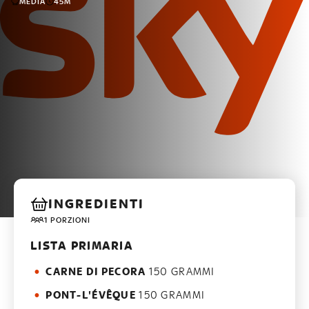
MEDIA
45M
INGREDIENTI
1 PORZIONI
LISTA PRIMARIA
CARNE DI PECORA
150 GRAMMI
PONT-L'ÉVÊQUE
150 GRAMMI