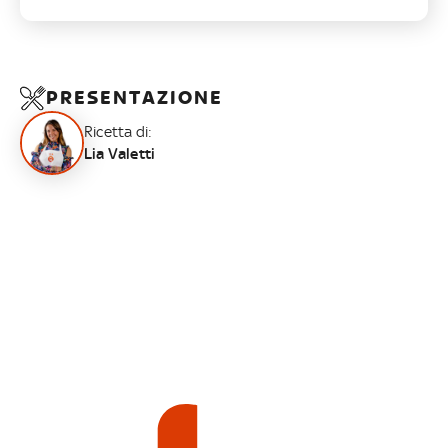
PRESENTAZIONE
Ricetta di:
Lia Valetti