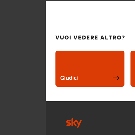
VUOI VEDERE ALTRO?
Giudici