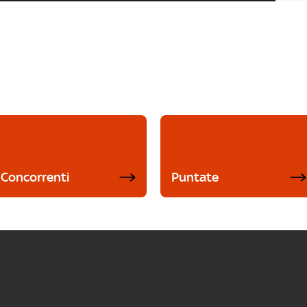
Concorrenti
Puntate