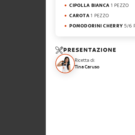
CIPOLLA BIANCA
1 PEZZO
CAROTA
1 PEZZO
POMODORINI CHERRY
5/6 
PRESENTAZIONE
Ricetta di:
Tina Caruso