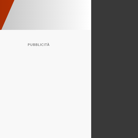
PUBBLICITÀ