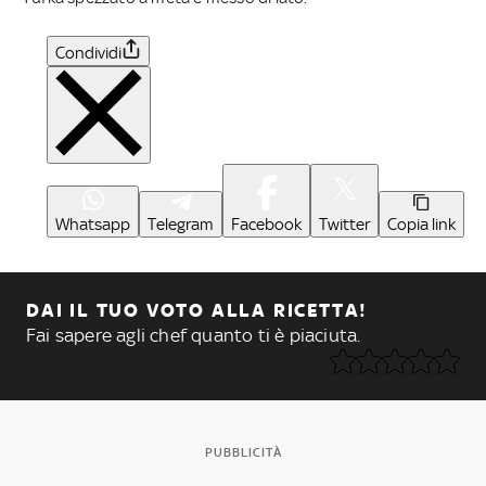
Condividi
Whatsapp
Telegram
Facebook
Twitter
Copia link
DAI IL TUO VOTO ALLA RICETTA!
Fai sapere agli chef quanto ti è piaciuta.
PUBBLICITÀ