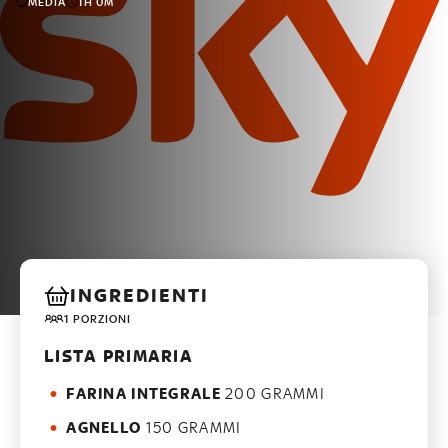
MEDIA
1H 0M
INGREDIENTI
1 PORZIONI
LISTA PRIMARIA
FARINA INTEGRALE
200 GRAMMI
AGNELLO
150 GRAMMI