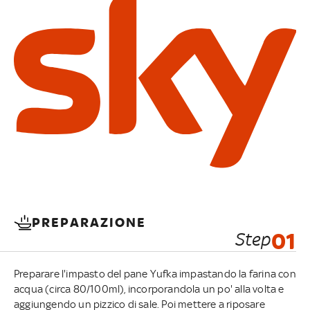
PREPARAZIONE
Step
01
Preparare l'impasto del pane Yufka impastando la farina con
acqua (circa 80/100ml), incorporandola un po' alla volta e
aggiungendo un pizzico di sale. Poi mettere a riposare