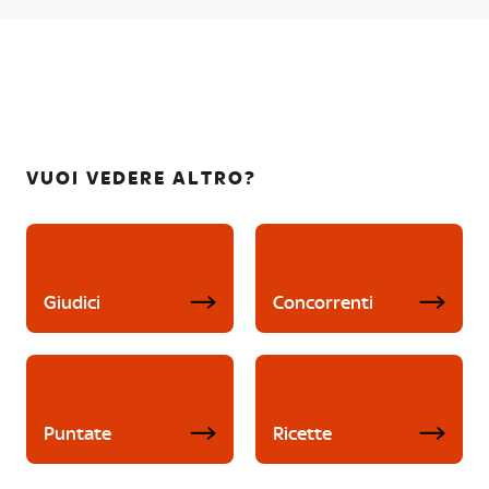
VUOI VEDERE ALTRO?
Giudici
Concorrenti
Puntate
Ricette