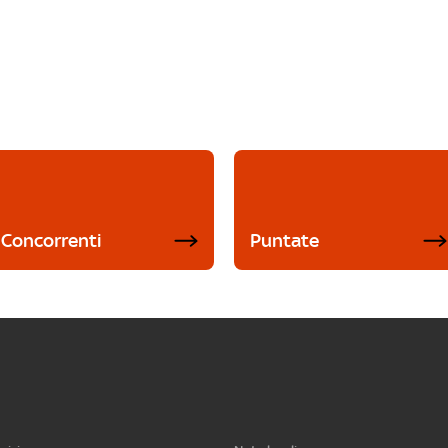
Concorrenti
Puntate