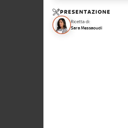
PRESENTAZIONE
Ricetta di:
Sara Messaoudi