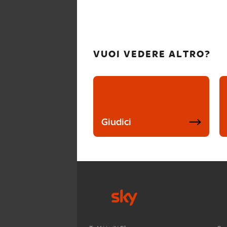
VUOI VEDERE ALTRO?
Giudici