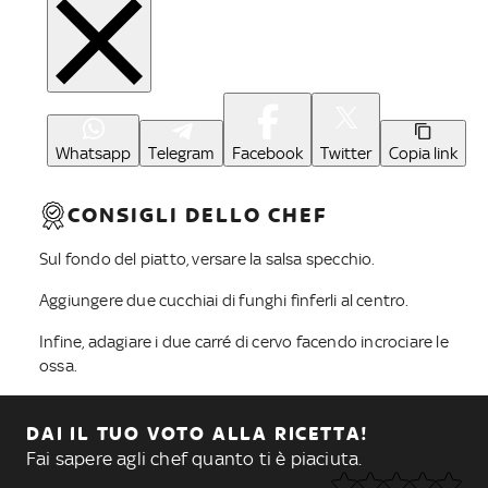
Whatsapp
Telegram
Facebook
Twitter
Copia link
CONSIGLI DELLO CHEF
Sul fondo del piatto, versare la salsa specchio.
Aggiungere due cucchiai di funghi finferli al centro.
Infine, adagiare i due carré di cervo facendo incrociare le
ossa.
DAI IL TUO VOTO ALLA RICETTA!
Fai sapere agli chef quanto ti è piaciuta.