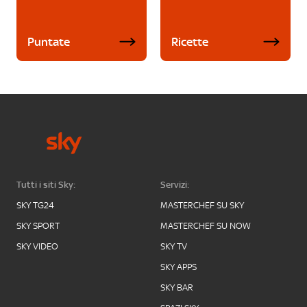
Puntate
Ricette
Tutti i siti Sky:
Servizi:
SKY TG24
MASTERCHEF SU SKY
SKY SPORT
MASTERCHEF SU NOW
SKY VIDEO
SKY TV
SKY APPS
SKY BAR