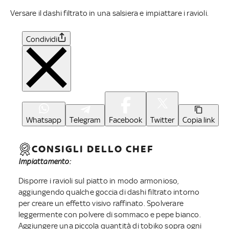
Versare il dashi filtrato in una salsiera e impiattare i ravioli.
Condividi
Whatsapp
Telegram
Facebook
Twitter
Copia link
CONSIGLI DELLO CHEF
Impiattamento:
Disporre i ravioli sul piatto in modo armonioso,
aggiungendo qualche goccia di dashi filtrato intorno
per creare un effetto visivo raffinato. Spolverare
leggermente con polvere di sommaco e pepe bianco.
Aggiungere una piccola quantità di tobiko sopra ogni