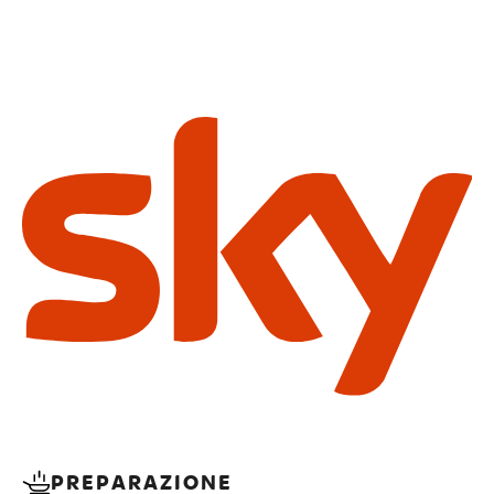
PREPARAZIONE