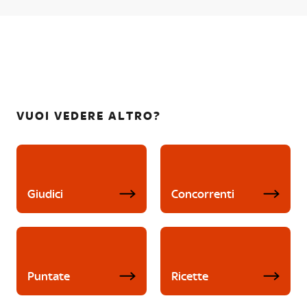
VUOI VEDERE ALTRO?
Giudici
Concorrenti
Puntate
Ricette