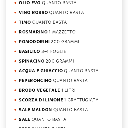
OLIO EVO
QUANTO BASTA
VINO ROSSO
QUANTO BASTA
TIMO
QUANTO BASTA
ROSMARINO
1 MAZZETTO
POMODORINI
200 GRAMMI
BASILICO
3-4 FOGLIE
SPINACINO
200 GRAMMI
ACQUA E GHIACCIO
QUANTO BASTA
PEPERONCINO
QUANTO BASTA
BRODO VEGETALE
1 LITRI
SCORZA DI LIMONE
1 GRATTUGIATA
SALE MALDON
QUANTO BASTA
SALE
QUANTO BASTA