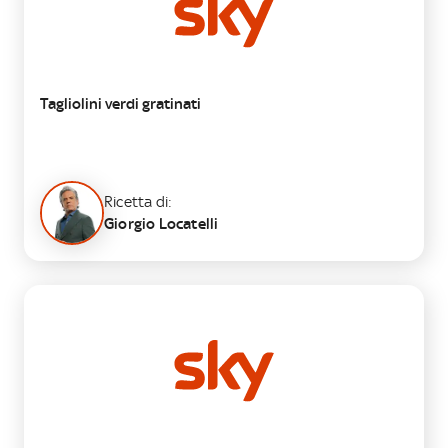
Tagliolini verdi gratinati
Ricetta di:
Giorgio Locatelli
SECONDO