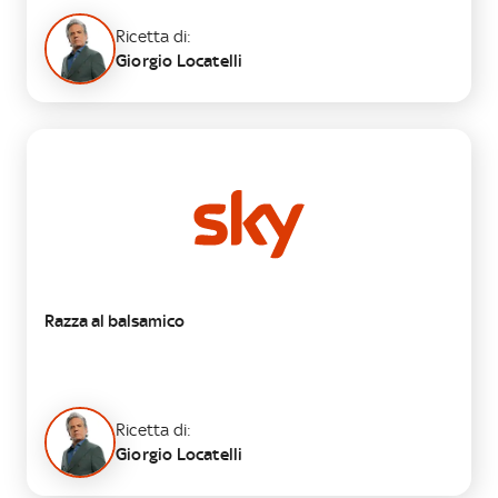
Ricetta di:
Giorgio Locatelli
SECONDO
Razza al balsamico
Ricetta di:
Giorgio Locatelli