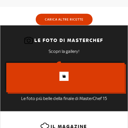
CARICA ALTRE RICETTE
LE FOTO DI MASTERCHEF
Scopri la gallery!
Le foto più belle della finale di MasterChef 15
IL MAGAZINE