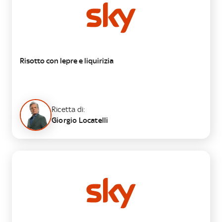
Risotto con lepre e liquirizia
Ricetta di:
Giorgio Locatelli
SECONDO