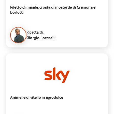
Filetto di maiale, crosta di mostarda di Cremona e
borlotti
Ricetta di:
Giorgio Locatelli
SECONDO
Animelle di vitello in agrodolce