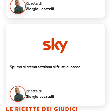
Ricetta di:
Giorgio Locatelli
DOLCE
Spuma di crema catalana ai frutti di bosco
Ricetta di:
Giorgio Locatelli
LE RICETTE DEI GIUDICI