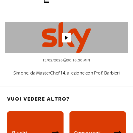
13/02/2026
00:16:30 MIN
Simone, da MasterChef 14, a lezione con Prof. Barbieri
VUOI VEDERE ALTRO?
Giudici
Concorrenti