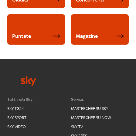
Puntate
Magazine
Tutti i siti Sky:
Servizi:
SKY TG24
MASTERCHEF SU SKY
SKY SPORT
MASTERCHEF SU NOW
SKY VIDEO
SKY TV
SKY APPS