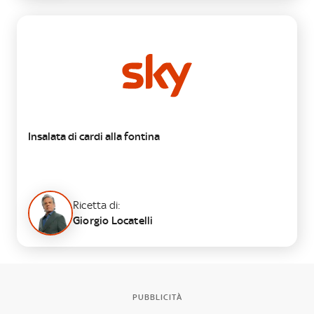
SECONDO
Insalata di cardi alla fontina
Ricetta di:
Giorgio Locatelli
PUBBLICITÀ