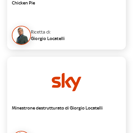
Chicken Pie
Ricetta di:
Giorgio Locatelli
PRIMO
Minestrone destrutturato di Giorgio Locatelli