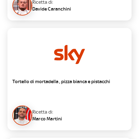
Ricetta di:
Davide Caranchini
PRIMO
Tortello di mortadella , pizza bianca e pistacchi
Ricetta di:
Marco Martini