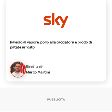
PRIMO
Raviolo al vapore, pollo alla cacciatora e brodo di
patate arrosto
Ricetta di:
Marco Martini
PUBBLICITÀ