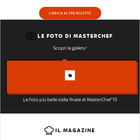
CARICA ALTRE RICETTE
LE FOTO DI MASTERCHEF
Scopri la gallery!
Le foto più belle della finale di MasterChef 15
IL MAGAZINE