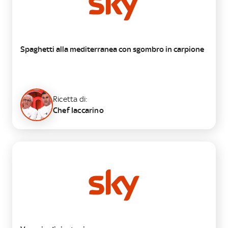
Spaghetti alla mediterranea con sgombro in carpione
Ricetta di:
Chef Iaccarino
PRIMO