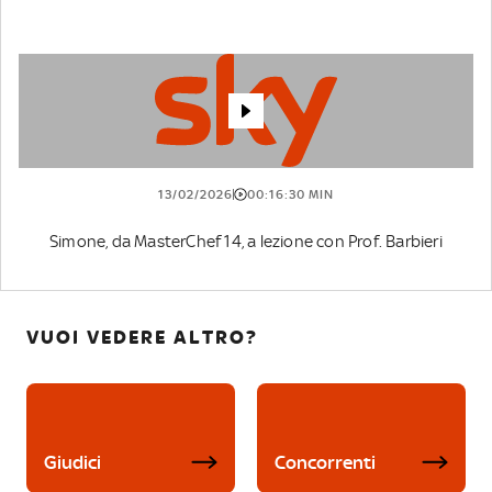
13/02/2026
00:16:30 MIN
Simone, da MasterChef 14, a lezione con Prof. Barbieri
VUOI VEDERE ALTRO?
Giudici
Concorrenti