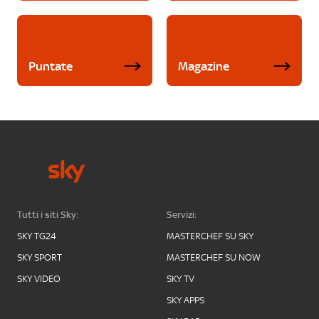
Puntate
Magazine
Tutti i siti Sky:
Servizi:
SKY TG24
MASTERCHEF SU SKY
SKY SPORT
MASTERCHEF SU NOW
SKY VIDEO
SKY TV
SKY APPS