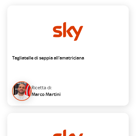
PRIMO
Tagliatelle di seppia all'amatriciana
Ricetta di:
Marco Martini
PRIMO